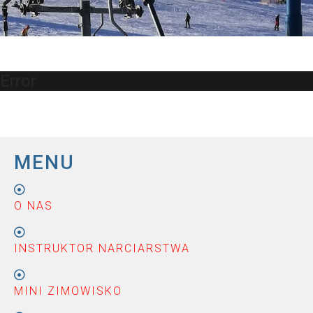
Error
MENU
O NAS
INSTRUKTOR NARCIARSTWA
MINI ZIMOWISKO