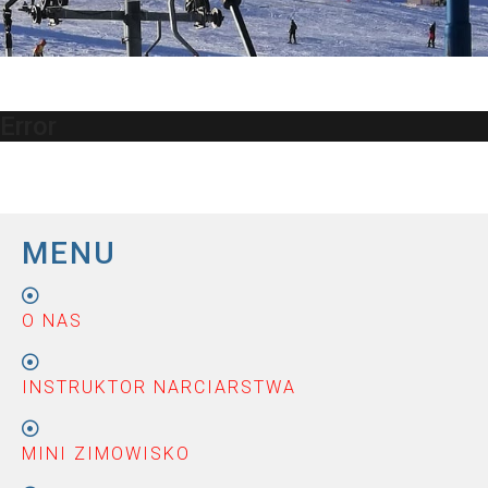
Error
MENU
O NAS
INSTRUKTOR NARCIARSTWA
MINI ZIMOWISKO