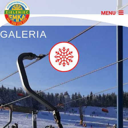
GALERIA