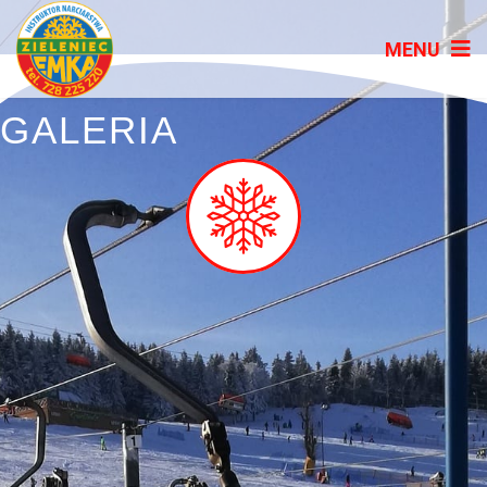
GALERIA