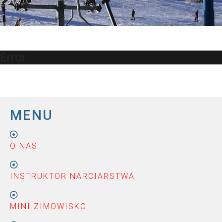
Error
MENU
O NAS
INSTRUKTOR NARCIARSTWA
MINI ZIMOWISKO