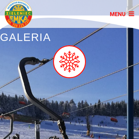
GALERIA