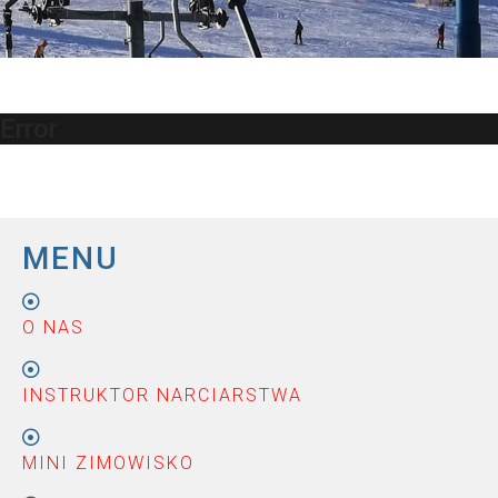
Error
MENU
O NAS
INSTRUKTOR NARCIARSTWA
MINI ZIMOWISKO