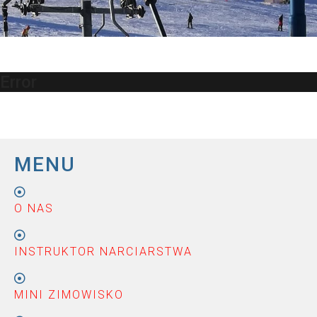
Error
MENU
O NAS
INSTRUKTOR NARCIARSTWA
MINI ZIMOWISKO