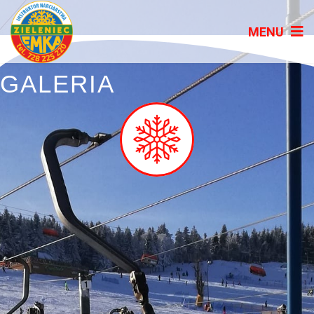
GALERIA