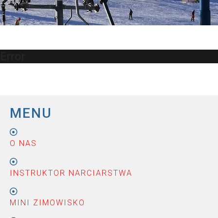
Error
MENU
O NAS
INSTRUKTOR NARCIARSTWA
MINI ZIMOWISKO