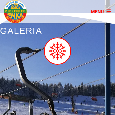
GALERIA